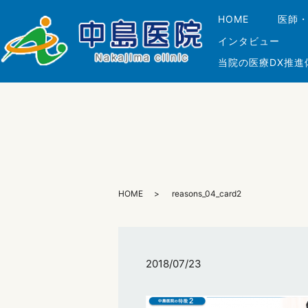
HOME
医師
インタビュー
当院の医療DX推進
HOME
reasons_04_card2
2018/07/23