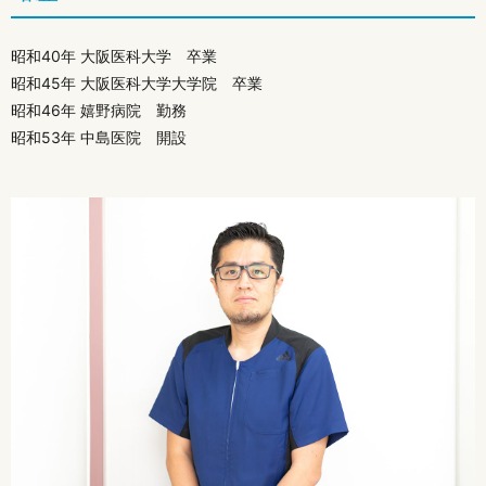
昭和40年 大阪医科大学 卒業
昭和45年 大阪医科大学大学院 卒業
昭和46年 嬉野病院 勤務
昭和53年 中島医院 開設