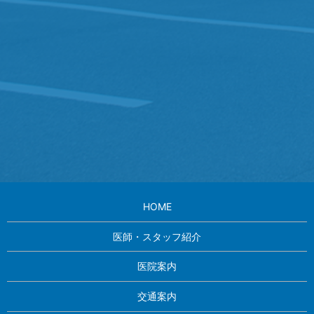
HOME
医師・スタッフ紹介
医院案内
交通案内