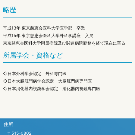
略歴
平成13年 東京慈恵会医科大学医学部 卒業
平成15年 東京慈恵会医科大学外科学講座 入局
東京慈恵会医科大学附属病院及び関連病院勤務を経て現在に至る
所属学会・資格など
◇日本外科学会認定 外科専門医
◇日本大腸肛門病学会認定 大腸肛門病専門医
◇日本消化器内視鏡学会認定 消化器内視鏡専門医
住所
〒515-0802