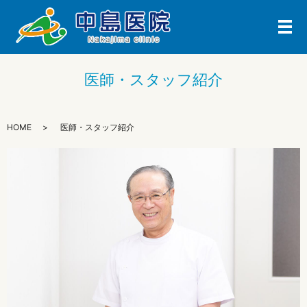
メ
医師・スタッフ紹介
HOME
医師・スタッフ紹介