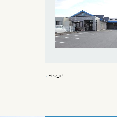
clinic_03