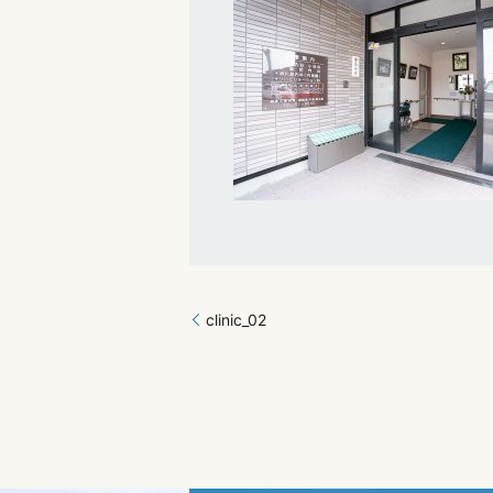
clinic_02